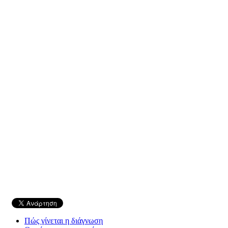
Πώς γίνεται η διάγνωση