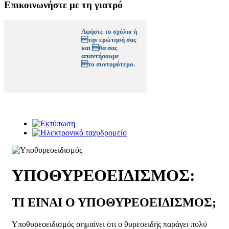
Επικοινωνήστε με τη γιατρό
Αφήστε το σχόλιο ή
την ερώτησή σας
και θα σας
απαντήσουμε
το συντομότερο.
ΥΠΟΘΥΡΕΟΕΙΔΙΣΜΟΣ:
ΤΙ ΕΙΝΑΙ Ο ΥΠΟΘΥΡΕΟΕΙΔΙΣΜΟΣ;
Υποθυρεοειδισμός σημαίνει ότι ο θυρεοειδής παράγει πολύ