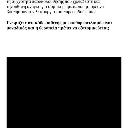
τη συχνότητα παρακολούθησης που χρειάζεστε και
την πιθανή ανάγκη για συμπληρώματα που μπορεί να
βοηθήσουν την λειτουργία του θυρεοειδούς σας.
Γνωρίζετε ότι κάθε ασθενής με υποθυρεοειδισμό είναι
μοναδικός και η θεραπεία πρέπει να εξατομικεύεται;