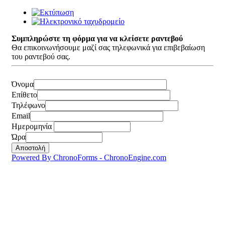
Συμπληρώστε τη φόρμα για να κλείσετε ραντεβού
Θα επικοινωνήσουμε μαζί σας τηλεφωνικά για επιβεβαίωση
του ραντεβού σας.
Όνομα
Επίθετο
Τηλέφωνο
Email
Ημερομηνία
Ώρα
Powered By ChronoForms - ChronoEngine.com