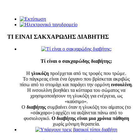
ΤΙ ΕΙΝΑΙ ΣΑΚΧΑΡΩΔΗΣ ΔΙΑΒΗΤΗΣ
Τί είναι ο σακχαρώδης διαβήτης;
Η
γλυκόζη
προέρχεται από τις τροφές που τρώμε.
Το πάγκρεας είναι ένα όργανο που βρίσκεται ακριβώς
πίσω από το στομάχι και παράγει την ορμόνη
ινσουλίνη
.
Η ινσουλίνη βοηθάει τα κύτταρα του σώματος να
χρησιμοποιήσουν τη γλυκόζη για ενέργεια, ως
«καύσιμο».
Ο
διαβήτης
συμβαίνει όταν η γλυκόζη του αίματος (το
«σάκχαρο») αρχίζει να αυξάνεται πάνω από το
φυσιολογικό.
Ο διαβήτης είναι μια χρόνια πάθηση
χωρίς μόνιμη θεραπεία.