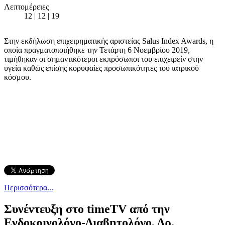
Λεπτομέρειες
12 | 12 | 19
Στην εκδήλωση επιχειρηματικής αριστείας Salus Index Awards, η
οποία πραγματοποιήθηκε την Τετάρτη 6 Νοεμβρίου 2019,
τιμήθηκαν οι σημαντικότεροι εκπρόσωποι του επιχειρείν στην
υγεία καθώς επίσης κορυφαίες προσωπικότητες του ιατρικού
κόσμου.
Περισσότερα...
Συνέντευξη στο timeTV από την
Ενδοκρινολόγο-Διαβητολόγο, Δρ.