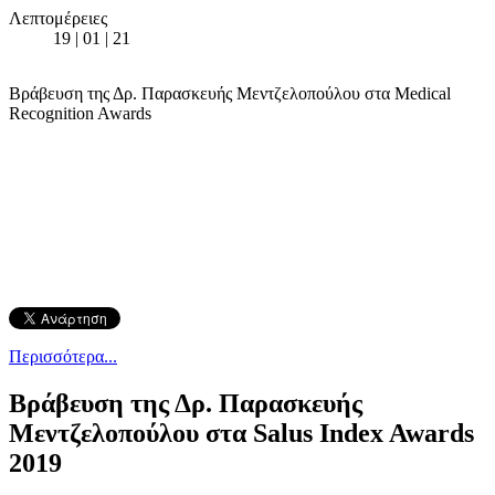
Λεπτομέρειες
19 | 01 | 21
Βράβευση της Δρ. Παρασκευής Μεντζελοπούλου στα Medical
Recognition Awards
Περισσότερα...
Βράβευση της Δρ. Παρασκευής
Μεντζελοπούλου στα Salus Index Awards
2019