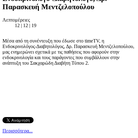
Παρασκευή Μεντζελοπούλου
Λεπτομέρειες
12 | 12 | 19
Μέσα από τη συνέντευξη που έδωσε στο timeTV, η
Ενδοκρινολόγος-Διαβητολόγος, Δρ. Παρασκευή Μεντζελοπούλου,
μας ενημερώνει σχετικά με τις παθήσεις που αφορούν στην
ενδοκρινολογία και τους παράγοντες που συμβάλλουν στην
ανάπτυξη του Σακχαρώδη Διαβήτη Τύπου 2.
Περισσότερα...