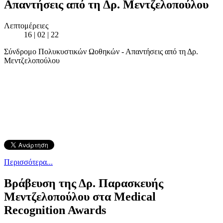
Απαντήσεις από τη Δρ. Μεντζελοπούλου
Λεπτομέρειες
16 | 02 | 22
Σύνδρομο Πολυκυστικών Ωοθηκών - Απαντήσεις από τη Δρ.
Μεντζελοπούλου
Περισσότερα...
Βράβευση της Δρ. Παρασκευής
Μεντζελοπούλου στα Medical
Recognition Awards