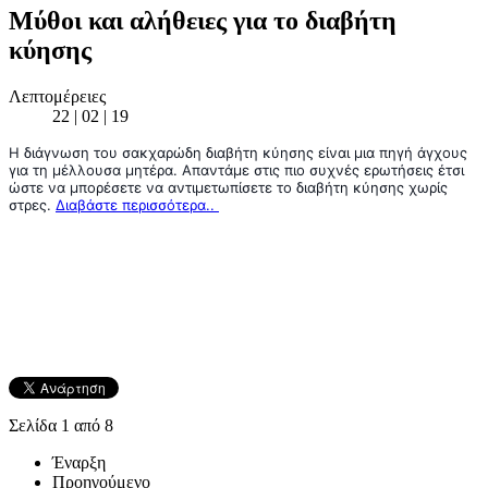
Μύθοι και αλήθειες για το διαβήτη
κύησης
Λεπτομέρειες
22 | 02 | 19
H διάγνωση του σακχαρώδη διαβήτη κύησης είναι μια πηγή άγχους 
για τη μέλλουσα μητέρα. Απαντάμε στις πιο συχνές ερωτήσεις έτσι 
ώστε να μπορέσετε να αντιμετωπίσετε το διαβήτη κύησης χωρίς 
στρες. 
Διαβάστε περισσότερα.. 
Σελίδα 1 από 8
Έναρξη
Προηγούμενο