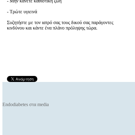
-
Μην κάνετε καθιστική ζωή
-
Τρώτε υγιεινά
Συζητήστε με τον ιατρό σας τους δικού σας παράγοντες
κινδύνου και κάντε ένα πλάνο πρόληψης τώρα.
Endodiabetes στα media