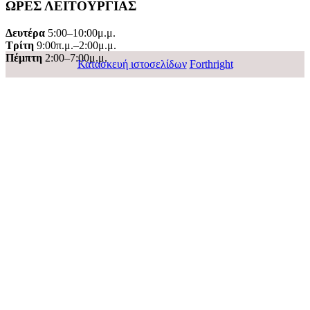
ΩΡΕΣ ΛΕΙΤΟΥΡΓΙΑΣ
Δευτέρα
5:00–10:00μ.μ.
Τρίτη
9:00π.μ.–2:00μ.μ.
Πέμπτη
2:00–7:00μ.μ.
Κατασκευή ιστοσελίδων
Forthright